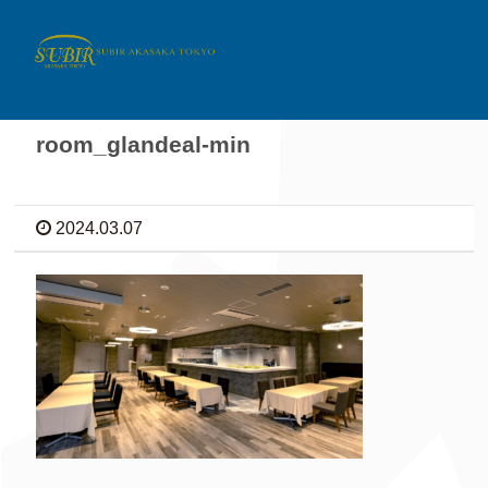
room_glandeal-min
2024.03.07