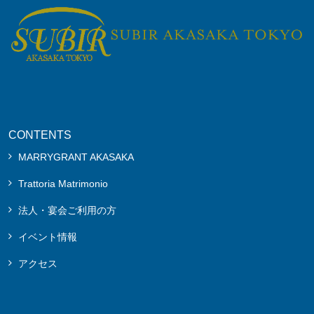
CONTENTS
MARRYGRANT AKASAKA
Trattoria Matrimonio
法人・宴会ご利用の方
イベント情報
アクセス