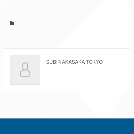
SUBIR AKASAKA TOKYO