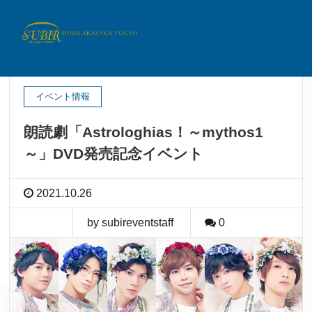
2021年10月
イベント情報
朗読劇「Astrologhias！～mythos1
～」DVD発売記念イベント
2021.10.26
by subireventstaff
0