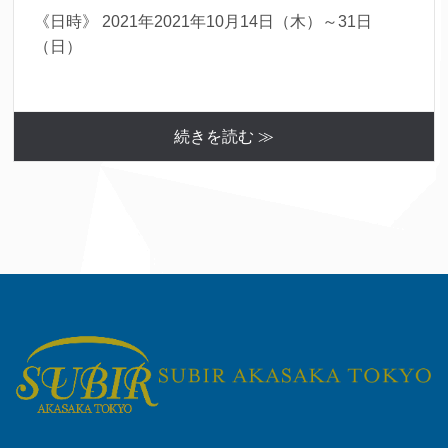
《日時》 2021年2021年10月14日（木）～31日
（日）
続きを読む ≫