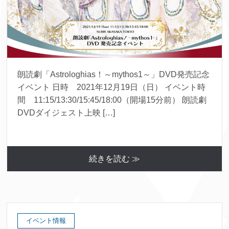
朗読劇「Astrologhias！～mythos1～」DVD発売記念
イベント 日時 2021年12月19日（日） イベント時
間 11:15/13:30/15:45/18:00（開場15分前） 朗読劇
DVDダイジェスト上映 […]
続きを読む ≫
イベント情報