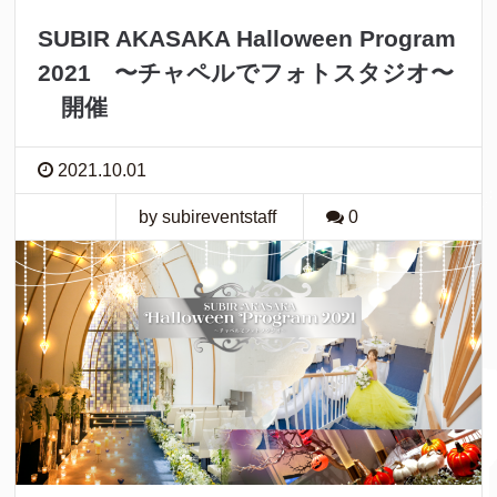
SUBIR AKASAKA Halloween Program
2021 〜チャペルでフォトスタジオ〜
開催
2021.10.01
by subireventstaff
0