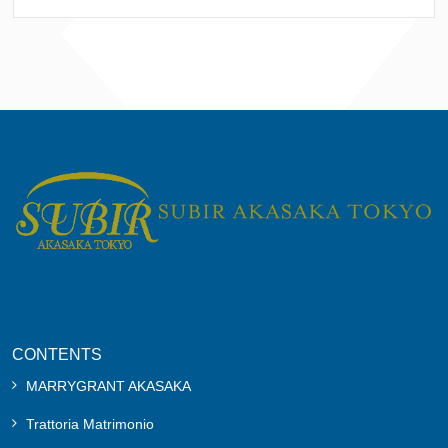
CONTENTS
MARRYGRANT AKASAKA
Trattoria Matrimonio