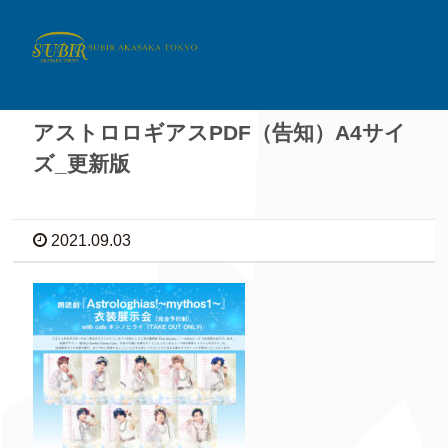
アストロロギアスPDF（告知）A4サイ
ズ_更新版
2021.09.03