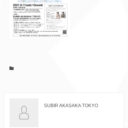
SUBIR AKASAKA TOKYO