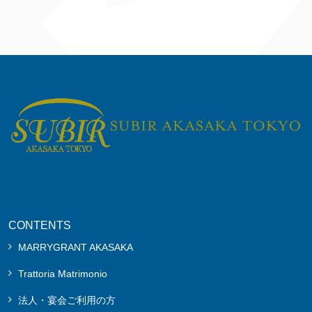
CONTENTS
MARRYGRANT AKASAKA
Trattoria Matrimonio
法人・宴会ご利用の方