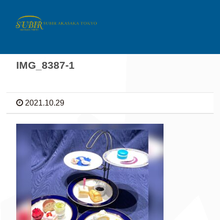
IMG_8387-1
2021.10.29