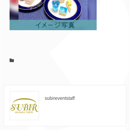
subireventstaff