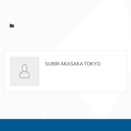
SUBIR AKASAKA TOKYO