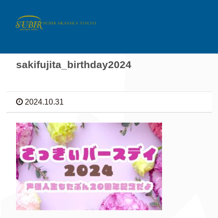
sakifujita_birthday2024
2024.10.31