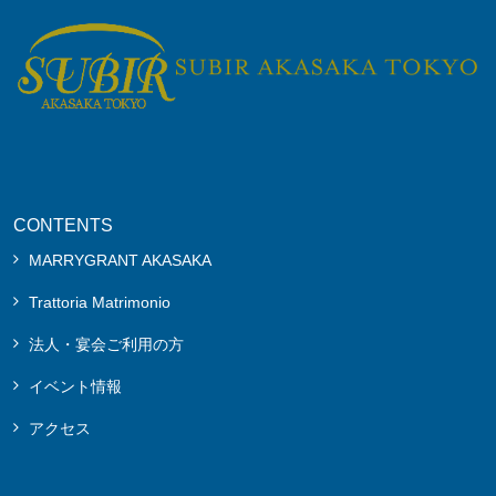
CONTENTS
MARRYGRANT AKASAKA
Trattoria Matrimonio
法人・宴会ご利用の方
イベント情報
アクセス