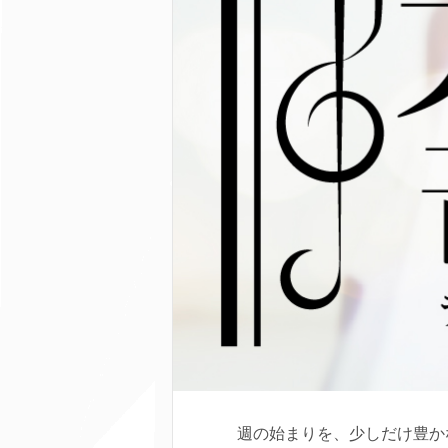
週の始まりを、少しだけ豊か