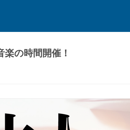
音楽の時間開催！