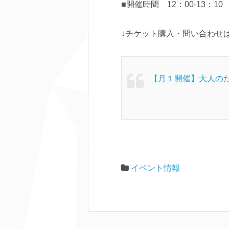
■開催時間 12：00-13：10
↓チケット購入・問い合わせ
【月１開催】大人の
イベント情報