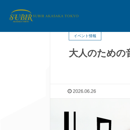
イベント情報
大人のための
2026.06.26