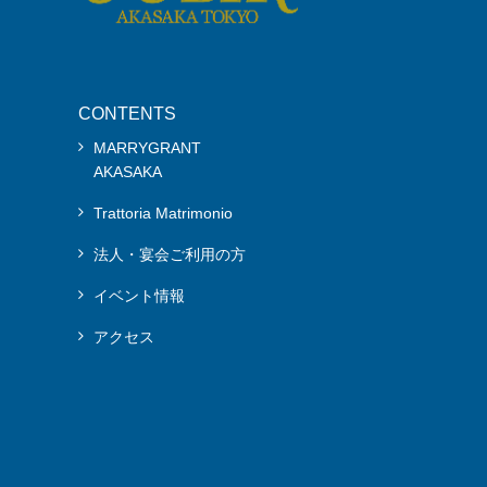
CONTENTS
MARRYGRANT
AKASAKA
Trattoria Matrimonio
法人・宴会ご利用の方
イベント情報
アクセス