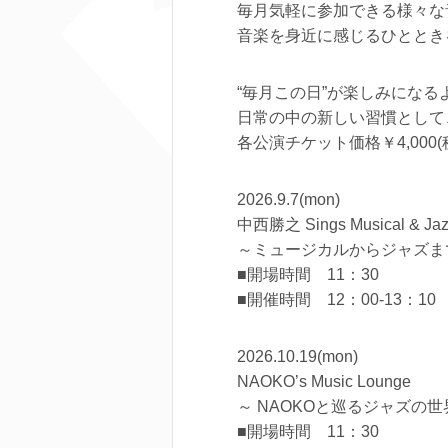
毎月気軽に参加できる様々な
音楽を身近に感じるひととき
“毎月この日”が楽しみになる
日常の中の新しい習慣として
各公演チケット価格￥4,000(
2026.9.7(mon)
中西勝之 Sings Musical & Ja
～ミュージカルからジャズま
■開場時間 11：30
■開催時間 12：00-13：10
2026.10.19(mon)
NAOKO’s Music Lounge
～ NAOKOと巡るジャズの世
■開場時間 11：30