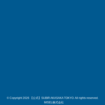
© Copyright 2026 【公式】SUBIR AKASAKA TOKYO. All rights reserved.
MISEL株式会社