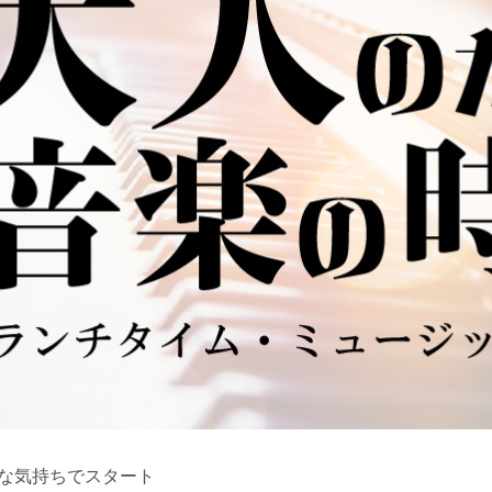
な気持ちでスタート