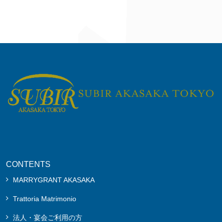
CONTENTS
MARRYGRANT AKASAKA
Trattoria Matrimonio
法人・宴会ご利用の方