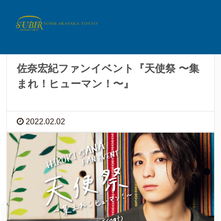
イベント情報
佐奈宏紀ファンイベント『天使祭 〜集
まれ！ヒューマン！〜』
2022.02.02