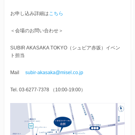
お申し込み詳細は
こちら
＜会場のお問い合わせ＞
SUBIR AKASAKA TOKYO（シュビア赤坂）イベン
ト担当
Mail
subir-akasaka@misel.co.jp
Tel. 03-6277-7378 （10:00-19:00）