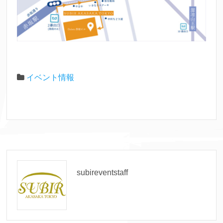
イベント情報
subireventstaff